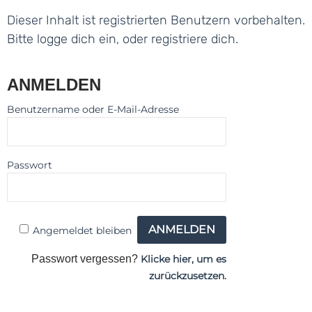
Dieser Inhalt ist registrierten Benutzern vorbehalten.
Bitte logge dich ein, oder registriere dich.
ANMELDEN
Benutzername oder E-Mail-Adresse
Passwort
Angemeldet bleiben
Passwort vergessen?
Klicke hier, um es
zurückzusetzen.