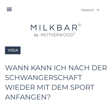
Deutsch
YOGA
WANN KANN ICH NACH DER
SCHWANGERSCHAFT
WIEDER MIT DEM SPORT
ANFANGEN?