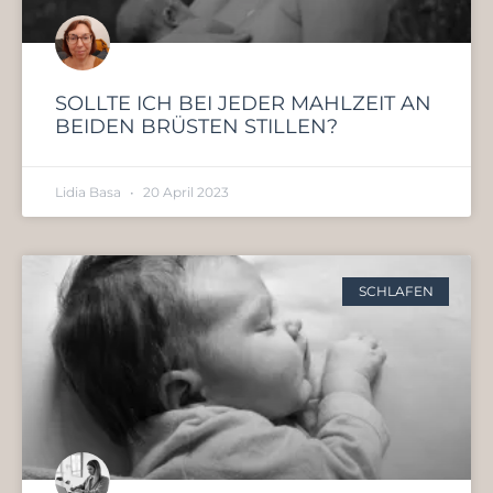
SOLLTE ICH BEI JEDER MAHLZEIT AN
BEIDEN BRÜSTEN STILLEN?
Lidia Basa
20 April 2023
SCHLAFEN