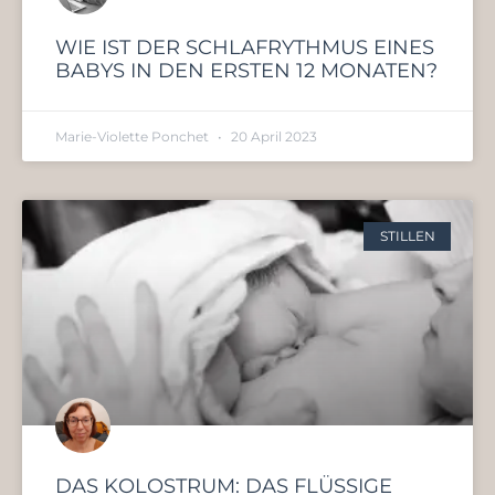
WIE IST DER SCHLAFRYTHMUS EINES
BABYS IN DEN ERSTEN 12 MONATEN?
Marie-Violette Ponchet
20 April 2023
STILLEN
DAS KOLOSTRUM: DAS FLÜSSIGE