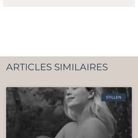
ARTICLES SIMILAIRES
STILLEN