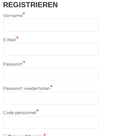
REGISTRIEREN
*
Vorname
*
E-Mail
*
Passwort
*
Passwort wiederholen
*
Code personnel
*