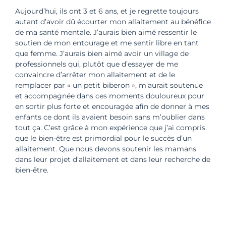
Aujourd’hui, ils ont 3 et 6 ans, et je regrette toujours
autant d’avoir dû écourter mon allaitement au bénéfice
de ma santé mentale. J’aurais bien aimé ressentir le
soutien de mon entourage et me sentir libre en tant
que femme. J’aurais bien aimé avoir un village de
professionnels qui, plutôt que d’essayer de me
convaincre d’arrêter mon allaitement et de le
remplacer par « un petit biberon », m’aurait soutenue
et accompagnée dans ces moments douloureux pour
en sortir plus forte et encouragée afin de donner à mes
enfants ce dont ils avaient besoin sans m’oublier dans
tout ça. C’est grâce à mon expérience que j’ai compris
que le bien-être est primordial pour le succès d’un
allaitement. Que nous devons soutenir les mamans
dans leur projet d’allaitement et dans leur recherche de
bien-être.