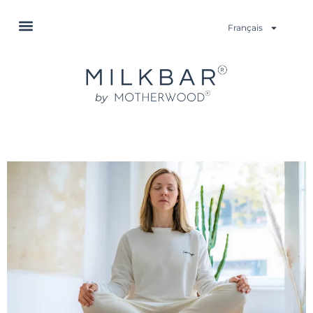
Français