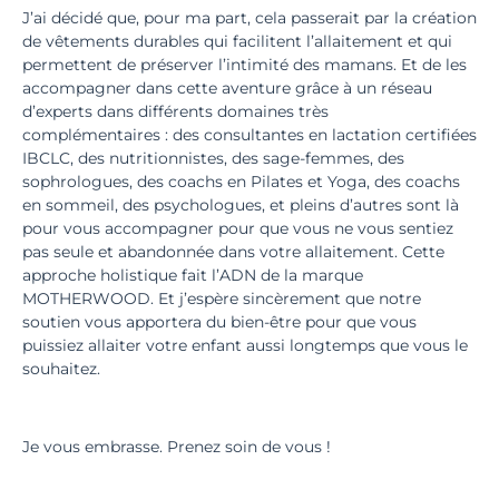
J’ai décidé que, pour ma part, cela passerait par la création
de vêtements durables qui facilitent l’allaitement et qui
permettent de préserver l’intimité des mamans. Et de les
accompagner dans cette aventure grâce à un réseau
d’experts dans différents domaines très
complémentaires : des consultantes en lactation certifiées
IBCLC, des nutritionnistes, des sage-femmes, des
sophrologues, des coachs en Pilates et Yoga, des coachs
en sommeil, des psychologues, et pleins d’autres sont là
pour vous accompagner pour que vous ne vous sentiez
pas seule et abandonnée dans votre allaitement. Cette
approche holistique fait l’ADN de la marque
MOTHERWOOD. Et j’espère sincèrement que notre
soutien vous apportera du bien-être pour que vous
puissiez allaiter votre enfant aussi longtemps que vous le
souhaitez.
Je vous embrasse. Prenez soin de vous !