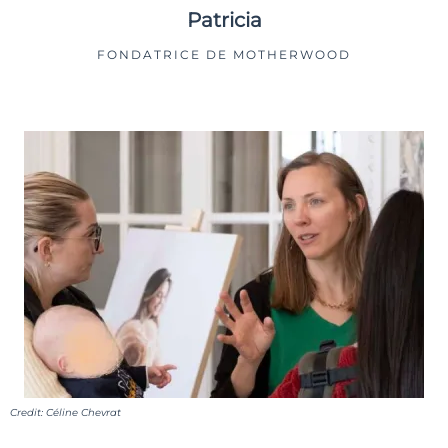
Patricia
FONDATRICE DE MOTHERWOOD
Credit: Céline Chevrat