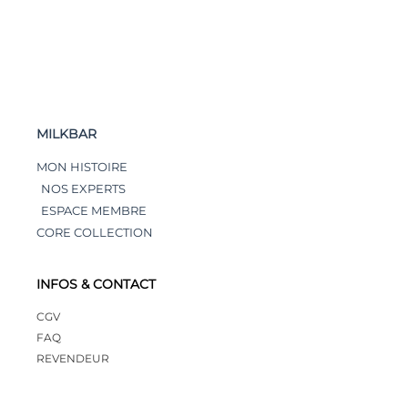
MILKBAR
MON HISTOIRE
NOS EXPERTS
ESPACE MEMBRE
CORE COLLECTION
INFOS & CONTACT
CGV
FAQ
REVENDEUR