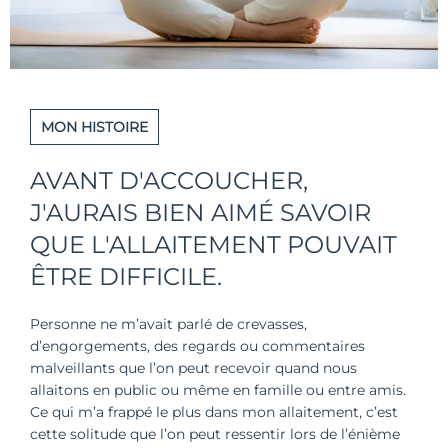
MON HISTOIRE
AVANT D'ACCOUCHER,
J'AURAIS BIEN AIMÉ SAVOIR
QUE L'ALLAITEMENT POUVAIT
ÊTRE DIFFICILE.
Personne ne m’avait parlé de crevasses,
d’engorgements, des regards ou commentaires
malveillants que l’on peut recevoir quand nous
allaitons en public ou même en famille ou entre amis.
Ce qui m’a frappé le plus dans mon allaitement, c’est
cette solitude que l’on peut ressentir lors de l’énième