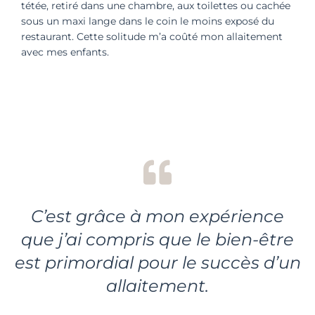
tétée, retiré dans une chambre, aux toilettes ou cachée
sous un maxi lange dans le coin le moins exposé du
restaurant. Cette solitude m’a coûté mon allaitement
avec mes enfants.
C’est grâce à mon expérience
que j’ai compris que le bien-être
est primordial pour le succès d’un
allaitement.