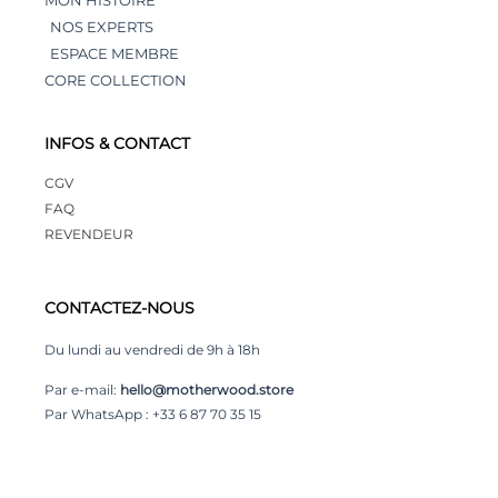
NOS EXPERTS
ESPACE MEMBRE
CORE COLLECTION
INFOS & CONTACT
CGV
FAQ
REVENDEUR
CONTACTEZ-NOUS
Du lundi au vendredi de 9h à 18h
Par e-mail:
hello@motherwood.store
Par WhatsApp : +33 6 87 70 35 15