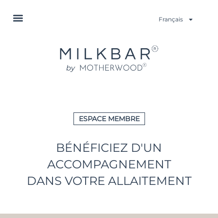
Français
ESPACE MEMBRE
BÉNÉFICIEZ D'UN
ACCOMPAGNEMENT
DANS VOTRE ALLAITEMENT